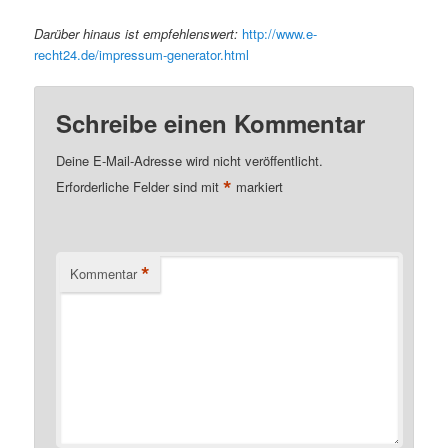
Darüber hinaus ist empfehlenswert:
http://www.e-
recht24.de/impressum-generator.html
Schreibe einen Kommentar
Deine E-Mail-Adresse wird nicht veröffentlicht.
*
Erforderliche Felder sind mit
markiert
*
Kommentar