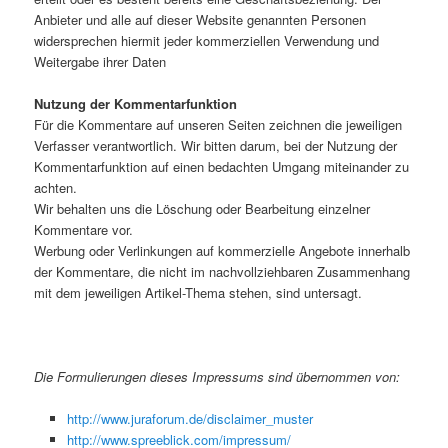
Anbieter und alle auf dieser Website genannten Personen
widersprechen hiermit jeder kommerziellen Verwendung und
Weitergabe ihrer Daten
Nutzung der Kommentarfunktion
Für die Kommentare auf unseren Seiten zeichnen die jeweiligen
Verfasser verantwortlich. Wir bitten darum, bei der Nutzung der
Kommentarfunktion auf einen bedachten Umgang miteinander zu
achten.
Wir behalten uns die Löschung oder Bearbeitung einzelner
Kommentare vor.
Werbung oder Verlinkungen auf kommerzielle Angebote innerhalb
der Kommentare, die nicht im nachvollziehbaren Zusammenhang
mit dem jeweiligen Artikel-Thema stehen, sind untersagt.
Die Formulierungen dieses Impressums sind übernommen von:
http://www.juraforum.de/disclaimer_muster
http://www.spreeblick.com/impressum/