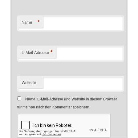
*
Name
*
E-Mail-Adresse
Website
Name, E-Mail-Adresse und Website in diesem Browser
für meinen nächsten Kommentar speichern.