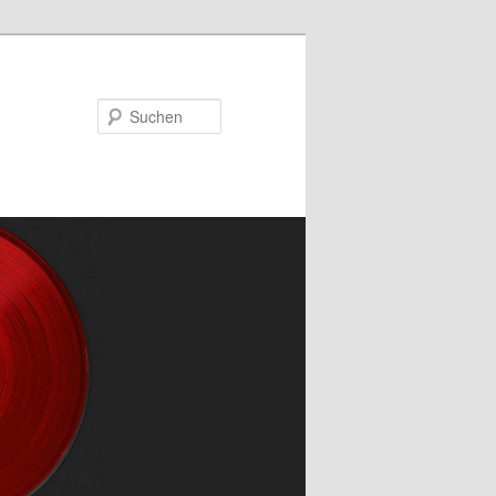
Suchen