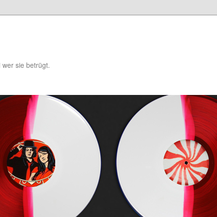
i wer sie betrügt.