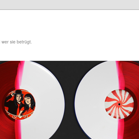
i wer sie betrügt.