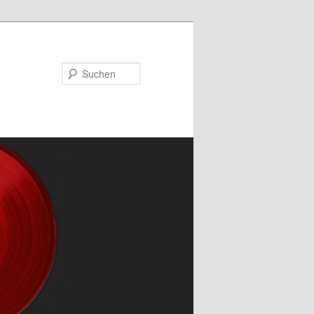
Suchen