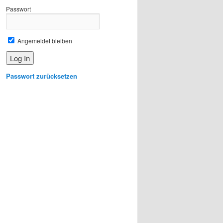
Passwort
Angemeldet bleiben
Passwort zurücksetzen