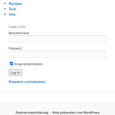
Reviews
Tech
Veto
ANMELDEN
Benutzername
Passwort
Angemeldet bleiben
Passwort zurücksetzen
Datenschutzerklärung
Stolz präsentiert von WordPress