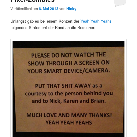
Veröffentlicht am
6. Mai 2013
von
Nicky
Unlängst gab es bei einem Konzert der
Yeah Yeah Yeahs
folgendes Statement der Band an die Besucher: