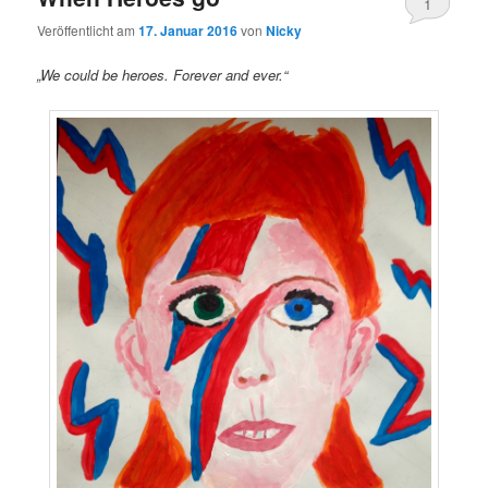
1
Veröffentlicht am
17. Januar 2016
von
Nicky
„We could be heroes. Forever and ever.“