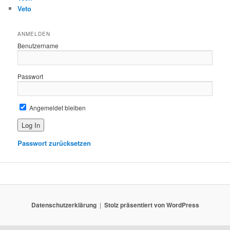
Veto
ANMELDEN
Benutzername
Passwort
Angemeldet bleiben
Passwort zurücksetzen
Datenschutzerklärung
Stolz präsentiert von WordPress