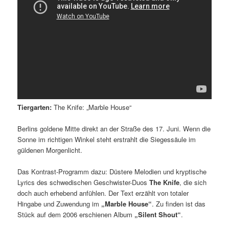
Tiergarten:
The Knife: „Marble House“
Berlins goldene Mitte direkt an der Straße des 17. Juni. Wenn die
Sonne im richtigen Winkel steht erstrahlt die Siegessäule im
güldenen Morgenlicht.
Das Kontrast-Programm dazu: Düstere Melodien und kryptische
Lyrics des schwedischen Geschwister-Duos
The Knife
, die sich
doch auch erhebend anfühlen. Der Text erzählt von totaler
Hingabe und Zuwendung im
„Marble House“
. Zu finden ist das
Stück auf dem 2006 erschienen Album
„Silent Shout“
.