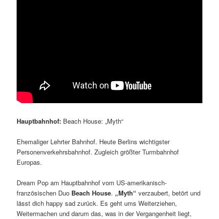
Hauptbahnhof:
Beach House: „Myth“
Ehemaliger Lehrter Bahnhof. Heute Berlins wichtigster
Personenverkehrsbahnhof. Zugleich größter Turmbahnhof
Europas.
Dream Pop am Hauptbahnhof vom US-amerikanisch-
französischen Duo
Beach House
.
„Myth“
verzaubert, betört und
lässt dich happy sad zurück. Es geht ums Weiterziehen,
Weitermachen und darum das, was in der Vergangenheit liegt,