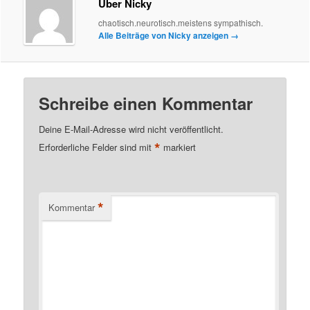
Über Nicky
chaotisch.neurotisch.meistens sympathisch.
Alle Beiträge von Nicky anzeigen
→
Schreibe einen Kommentar
Deine E-Mail-Adresse wird nicht veröffentlicht.
*
Erforderliche Felder sind mit
markiert
*
Kommentar