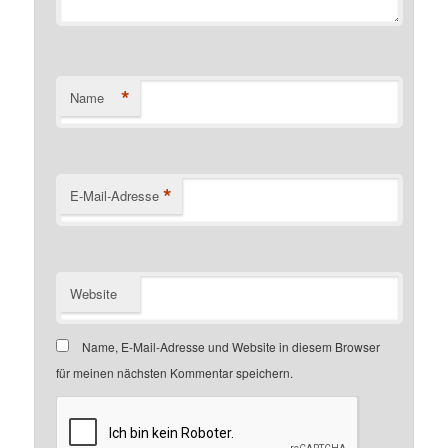
*
Name
*
E-Mail-Adresse
Website
Name, E-Mail-Adresse und Website in diesem Browser
für meinen nächsten Kommentar speichern.