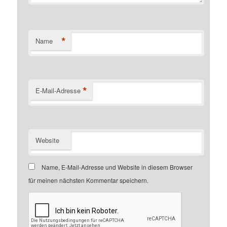
*
Name
*
E-Mail-Adresse
Website
Name, E-Mail-Adresse und Website in diesem Browser
für meinen nächsten Kommentar speichern.