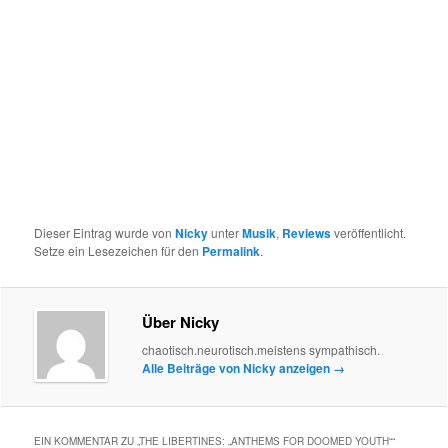
Dieser Eintrag wurde von
Nicky
unter
Musik
,
Reviews
veröffentlicht.
Setze ein Lesezeichen für den
Permalink
.
Über Nicky
chaotisch.neurotisch.meistens sympathisch.
Alle Beiträge von Nicky anzeigen
→
EIN KOMMENTAR ZU „
THE LIBERTINES: „ANTHEMS FOR DOOMED YOUTH“
“