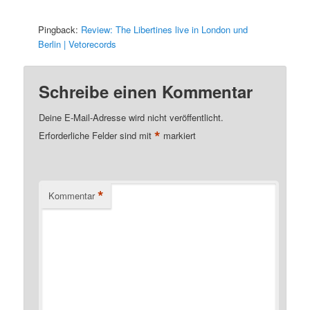
Pingback:
Review: The Libertines live in London und
Berlin | Vetorecords
Schreibe einen Kommentar
Deine E-Mail-Adresse wird nicht veröffentlicht.
*
Erforderliche Felder sind mit
markiert
*
Kommentar