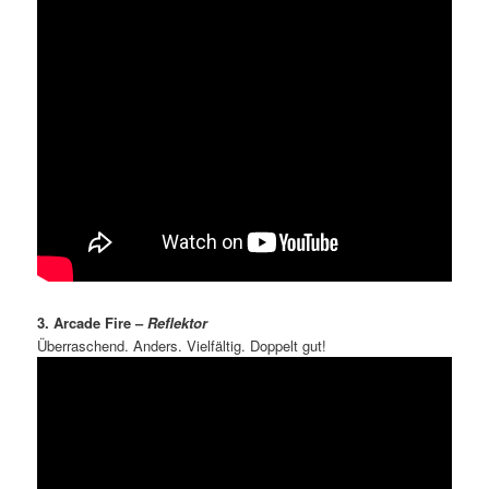
3. Arcade Fire –
Reflektor
Überraschend. Anders. Vielfältig. Doppelt gut!