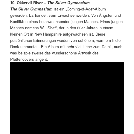
10. Okkervil River –
The Silver Gymnasium
The Silver Gymnasium
ist ein „Coming-of-Age“-Album
geworden. Es handelt vom Erwachsenwerden. Von Ängsten und
Konflikten eines heranwachsenden jungen Mannes. Eines jungen
Mannes namens Will Sheff, der in den 80er Jahren in einem
kleinen Ort in New Hampshire aufgewachsen ist. Diese
persönlichen Erinnerungen werden von schönem, warmem Indie-
Rock ummantelt. Ein Album mit sehr viel Liebe zum Detail, auch
was beispielsweise das wunderschöne Artwork des
Plattencovers angeht.